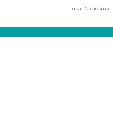
Tokat Gaziosmanpa