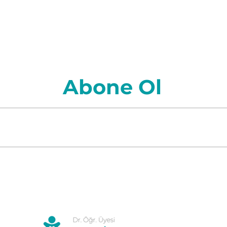
Abone Ol